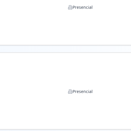
Presencial
Presencial