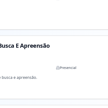
 Busca E Apreensão
Presencial
 busca e apreensão.