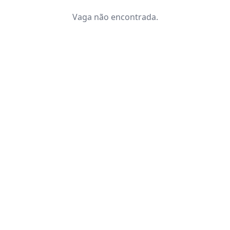
Vaga não encontrada.